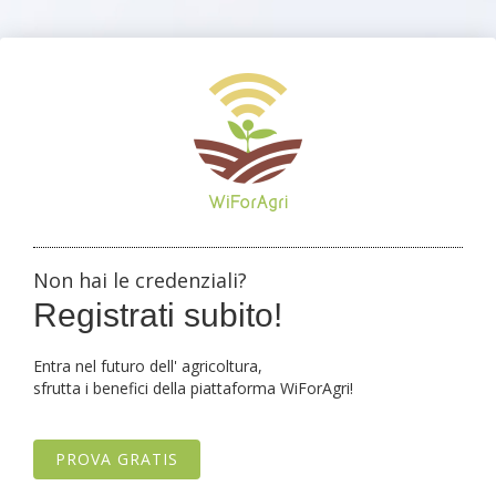
Non hai le credenziali?
Registrati subito!
Entra nel futuro dell' agricoltura,
sfrutta i benefici della piattaforma WiForAgri!
PROVA GRATIS